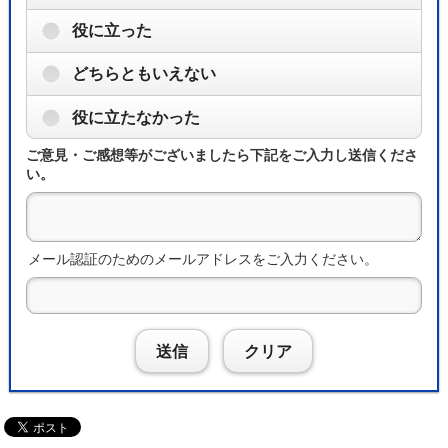
役に立った
どちらともいえない
役に立たなかった
ご意見・ご感想等がございましたら下記をご入力し送信くださ
い。
メール認証のためのメールアドレスをご入力ください。
送信
クリア