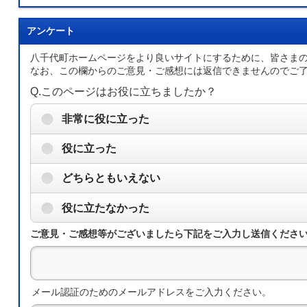
アンケート
八千代町ホームページをより良いサイトにするために、皆さま
なお、この欄からのご意見・ご感想には返信できませんのでご
Q.このページはお役に立ちましたか？
非常に役に立った
役に立った
どちらともいえない
役に立たなかった
ご意見・ご感想等がございましたら下記をご入力し送信くださ
メール認証のためのメールアドレスをご入力ください。