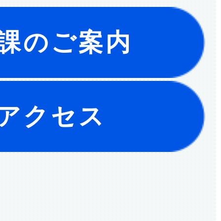
課のご案内
アクセス