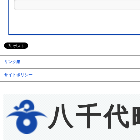
リンク集
サイトポリシー
八千代