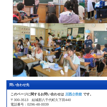
問い合わせ先
このページに関するお問い合わせは
川西小学校
です。
〒300-3513 結城郡八千代町久下田440
電話番号：0296-48-0039