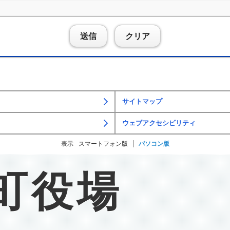
送信
クリア
サイトマップ
ウェブアクセシビリティ
表示
スマートフォン版
パソコン版
町役場