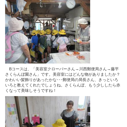
Bコースは、「美容室クローバーさん→川西郵便局さん→藤平
さくらんぼ園さん」です。美容室にはどんな物がありましたか？
かわいい髪飾りがあったかな･･･郵便局の局長さん、きっといろ
いろと教えてくれたでしょうね。さくらんぼ、もう少ししたら赤
くなって美味しそうですね！