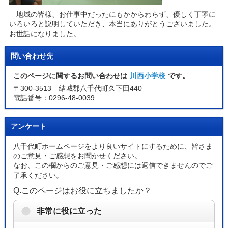
地域の皆様、お仕事中だったにもかからわらず、優しく丁寧に
いろいろと説明していただき、本当にありがとうございました。
お世話になりました。
問い合わせ先
このページに関するお問い合わせは
川西小学校
です。
〒300-3513 結城郡八千代町久下田440
電話番号：0296-48-0039
アンケート
八千代町ホームページをより良いサイトにするために、皆さま
のご意見・ご感想をお聞かせください。
なお、この欄からのご意見・ご感想には返信できませんのでご
了承ください。
Q.このページはお役に立ちましたか？
非常に役に立った