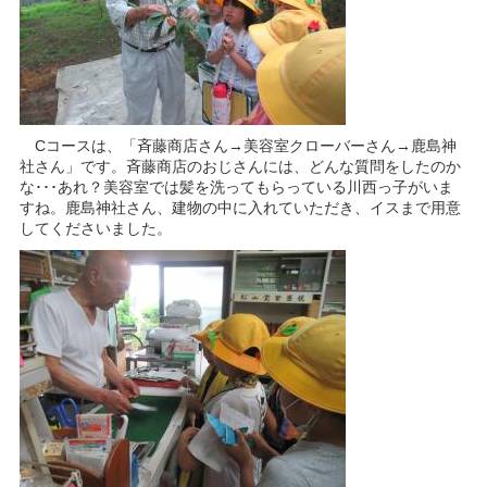
Cコースは、「斉藤商店さん→美容室クローバーさん→鹿島神
社さん」です。斉藤商店のおじさんには、どんな質問をしたのか
な･･･あれ？美容室では髪を洗ってもらっている川西っ子がいま
すね。鹿島神社さん、建物の中に入れていただき、イスまで用意
してくださいました。