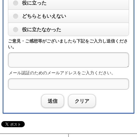
役に立った
どちらともいえない
役に立たなかった
ご意見・ご感想等がございましたら下記をご入力し送信くださ
い。
メール認証のためのメールアドレスをご入力ください。
送信
クリア