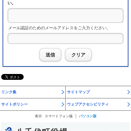
い。
メール認証のためのメールアドレスをご入力ください。
送信
クリア
リンク集
サイトマップ
サイトポリシー
ウェブアクセシビリティ
表示
スマートフォン版
パソコン版