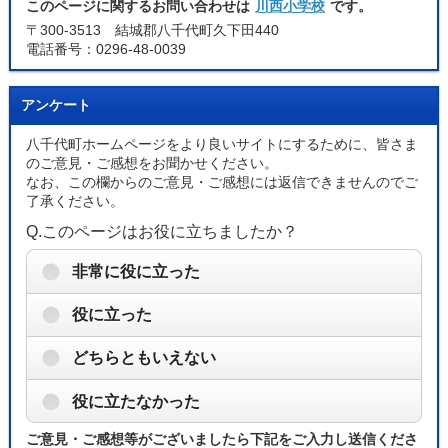
このページに関するお問い合わせは
川西小学校
です。
〒300-3513 結城郡八千代町久下田440
電話番号：0296-48-0039
アンケート
八千代町ホームページをより良いサイトにするために、皆さま
のご意見・ご感想をお聞かせください。
なお、この欄からのご意見・ご感想には返信できませんのでご
了承ください。
Q.このページはお役に立ちましたか？
非常に役に立った
役に立った
どちらともいえない
役に立たなかった
ご意見・ご感想等がございましたら下記をご入力し送信くださ