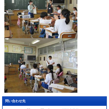
問い合わせ先