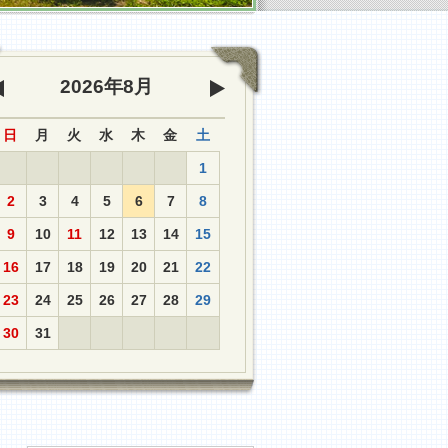
2026年
8
月
前の月へ
次の月へ
日
月
火
水
木
金
土
1
2
3
4
5
6
7
8
9
10
11
12
13
14
15
16
17
18
19
20
21
22
23
24
25
26
27
28
29
30
31