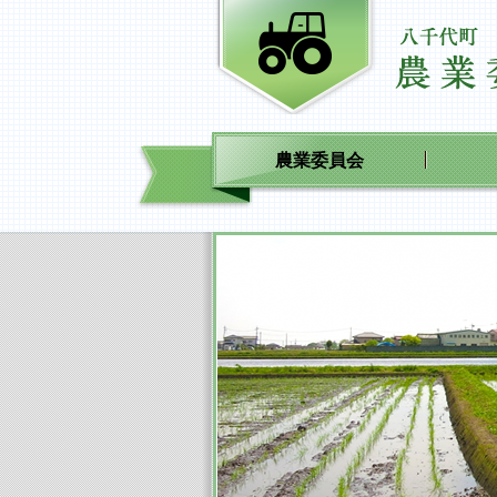
農業委員会