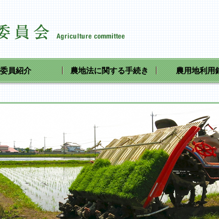
八千代町農業委員会ホームペ
委員紹介
農地法に関する手続き
農用地利用