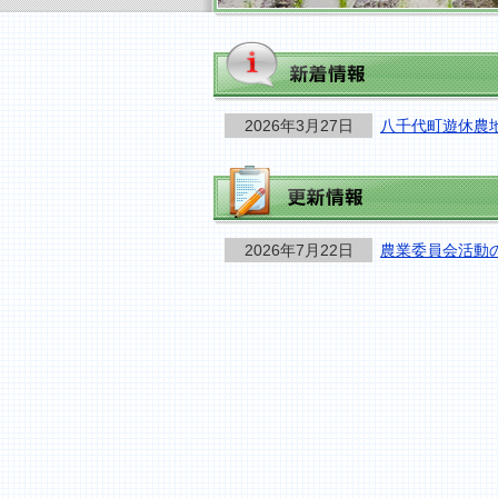
2026年3月27日
八千代町遊休農
2026年7月22日
農業委員会活動