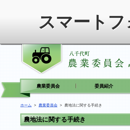
スマートフ
農業委員会
委員紹介
ホーム
>
農業委員会
>
農地法に関する手続き
農地法に関する手続き