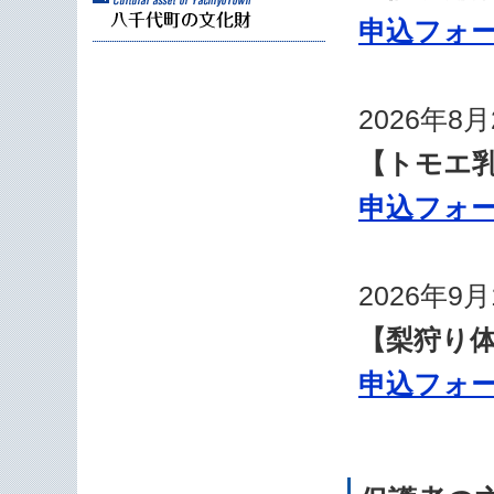
申込フォ
2026年8
【トモエ
申込フォ
2026年9
【梨狩り
申込フォ