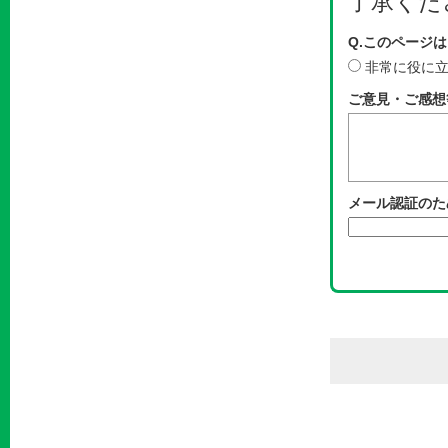
了承くだ
Q.このページ
非常に役に
ご意見・ご感想
メール認証のた