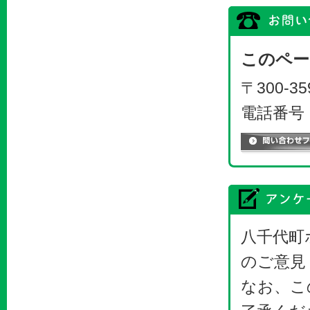
このペー
〒300-
電話番号：0
八千代町
のご意見
なお、こ