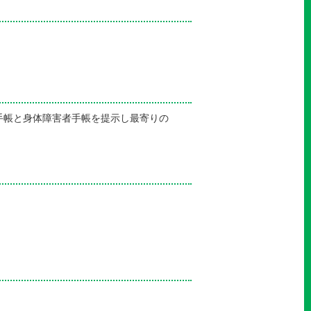
手帳と身体障害者手帳を提示し最寄りの