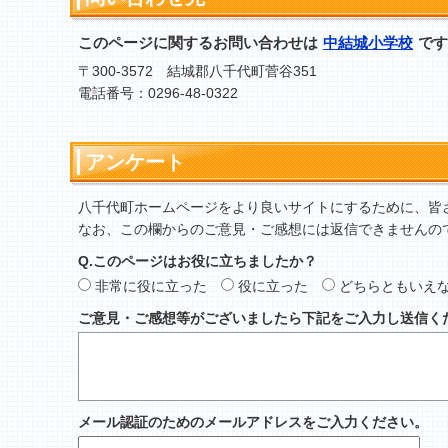
このページに関するお問い合わせは
中結城小学校
です
〒300-3572 結城郡八千代町菅谷351
電話番号：0296-48-0322
アンケート
八千代町ホームページをより良いサイトにするために、皆
なお、この欄からのご意見・ご感想には返信できませんの
Q.このページはお役に立ちましたか？
非常に役に立った
役に立った
どちらともいえ
ご意見・ご感想等がございましたら下記をご入力し送信く
メール認証のためのメールアドレスをご入力ください。