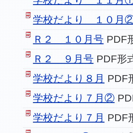
学校だより １１月
学校だより １０月
Ｒ２ １０月号
PDF
Ｒ２ ９月号
PDF形式
学校だより８月
PDF
学校だより７月②
PD
学校だより７月
PDF