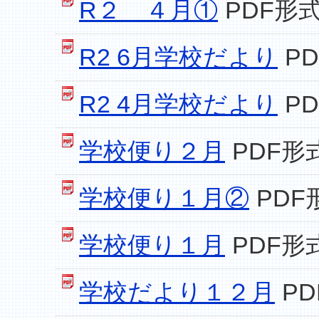
R２ ４月①
PDF形式
R2 6月学校だより
PD
R2 4月学校だより
PD
学校便り２月
PDF形式
学校便り１月②
PDF
学校便り１月
PDF形式
学校だより１２月
PD