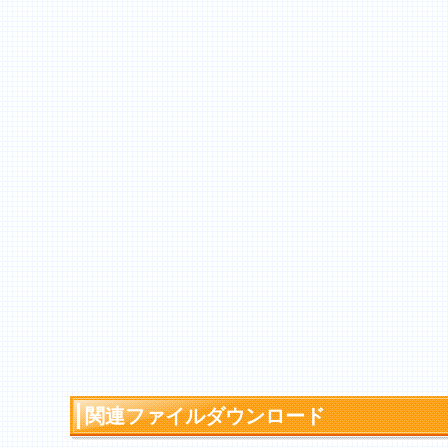
関連ファイルダウンロード