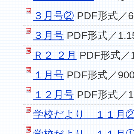
３月号②
PDF形式／67
３月号
PDF形式／1.1
Ｒ２ ２月
PDF形式／1
１月号
PDF形式／900
１２月号
PDF形式／1
学校だより １１月