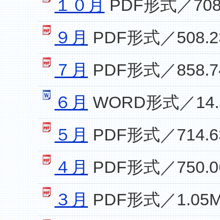
１０月
PDF形式／708
９月
PDF形式／508.2
７月
PDF形式／858.7
６月
WORD形式／14.
５月
PDF形式／714.6
４月
PDF形式／750.0
３月
PDF形式／1.05