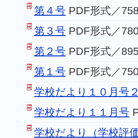
第４号
PDF形式／758
第３号
PDF形式／780
第２号
PDF形式／895
第１号
PDF形式／750
学校だより１０月号
学校だより１１月号
学校だより（学校評