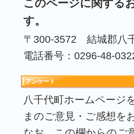
このページに関する
す。
〒300-3572 結城郡八
電話番号：0296-48-032
アンケート
八千代町ホームページ
まのご意見・ご感想を
なお、この欄からのご