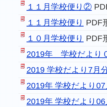
１１月学校便り②
PD
１１月学校便り
PDF
１０月学校便り
PDF
2019年 学校だより
2019 学校だより7月
2019年 学校だより0
2019年 学校だより0