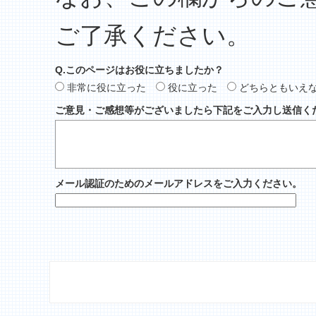
ご了承ください。
Q.このページはお役に立ちましたか？
非常に役に立った
役に立った
どちらともいえ
ご意見・ご感想等がございましたら下記をご入力し送信く
メール認証のためのメールアドレスをご入力ください。