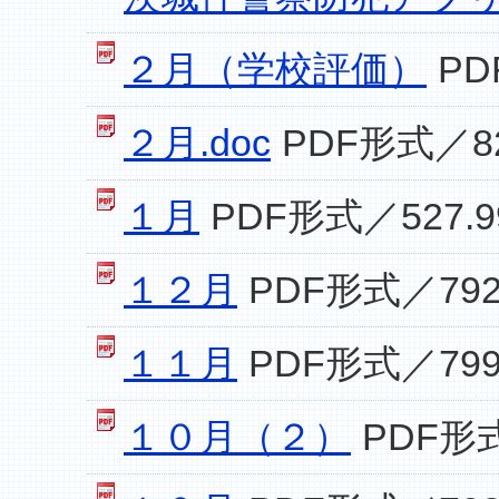
２月（学校評価）
PD
２月.doc
PDF形式／82
１月
PDF形式／527.9
１２月
PDF形式／792
１１月
PDF形式／799
１０月（２）
PDF形式