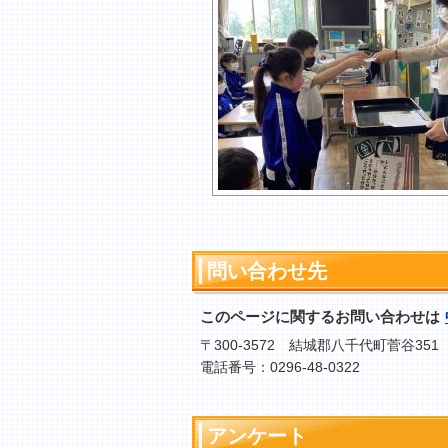
問い合わせ先
このページに関するお問い合わせは
〒300-3572 結城郡八千代町菅谷351
電話番号：0296-48-0322
アンケート