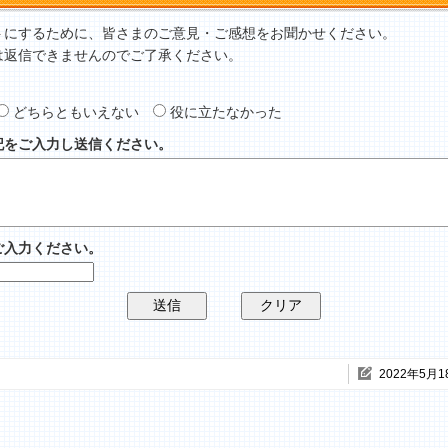
トにするために、皆さまのご意見・ご感想をお聞かせください。
は返信できませんのでご了承ください。
どちらともいえない
役に立たなかった
記をご入力し送信ください。
ご入力ください。
2022年5月1