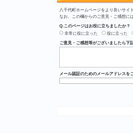
八千代町ホームページをより良いサイ
なお、この欄からのご意見・ご感想に
Q.このページはお役に立ちましたか？
非常に役に立った
役に立った
ご意見・ご感想等がございましたら下
メール認証のためのメールアドレスを