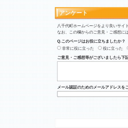
アンケート
八千代町ホームページをより良いサイ
なお、この欄からのご意見・ご感想に
Q.このページはお役に立ちましたか？
非常に役に立った
役に立った
ご意見・ご感想等がございましたら下
メール認証のためのメールアドレスを