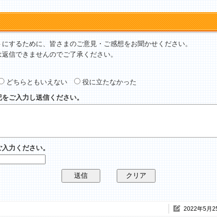
トにするために、皆さまのご意見・ご感想をお聞かせください。
は返信できませんのでご了承ください。
どちらともいえない
役に立たなかった
記をご入力し送信ください。
ご入力ください。
2022年5月2