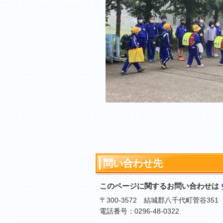
問い合わせ先
このページに関するお問い合わせは
〒300-3572 結城郡八千代町菅谷351
電話番号：0296-48-0322