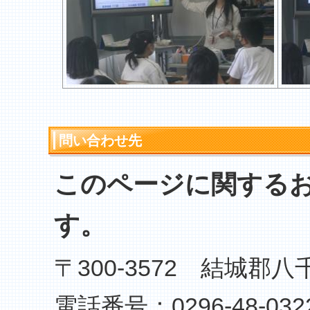
問い合わせ先
このページに関する
す。
〒300-3572 結城郡八
電話番号：0296-48-032