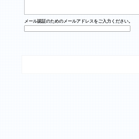
メール認証のためのメールアドレスをご入力ください。