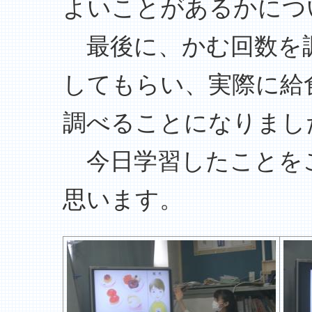
よいことがあるかにつ
最後に、かむ回数を
してもらい、実際に給
調べることになりまし
今日学習したことを
思います。