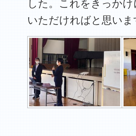
した。これをきっかけ
いただければと思いま