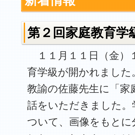
新着情報
第２回家庭教育学
１１月１１日（金）１
育学級が開かれました
教諭の佐藤先生に「家
話をいただきました。
ついて、画像をもとに