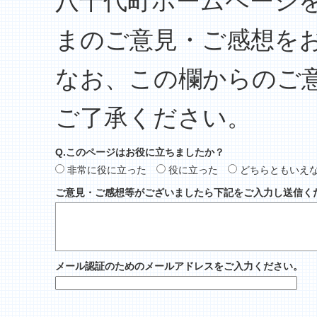
八千代町ホームページ
まのご意見・ご感想を
なお、この欄からのご
ご了承ください。
Q.このページはお役に立ちましたか？
非常に役に立った
役に立った
どちらともいえ
ご意見・ご感想等がございましたら下記をご入力し送信く
メール認証のためのメールアドレスをご入力ください。