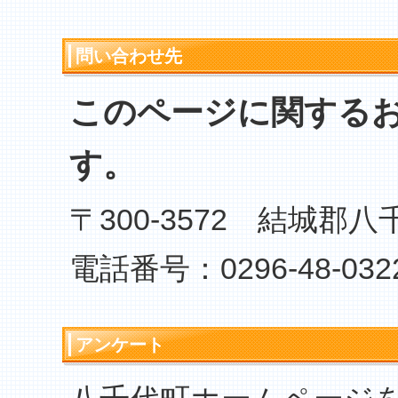
問い合わせ先
このページに関する
す。
〒300-3572 結城郡八
電話番号：0296-48-032
アンケート