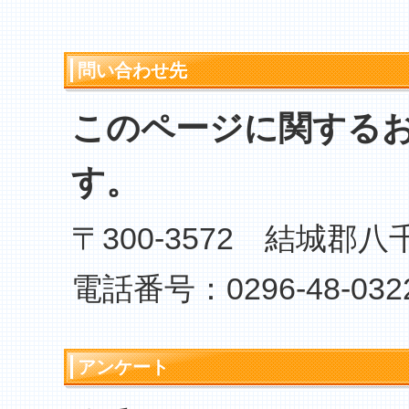
問い合わせ先
このページに関する
す。
〒300-3572 結城郡八
電話番号：0296-48-032
アンケート