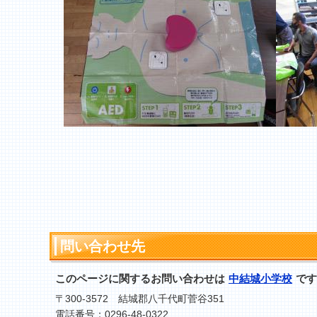
問い合わせ先
このページに関するお問い合わせは
中結城小学校
です
〒300-3572 結城郡八千代町菅谷351
電話番号：0296-48-0322