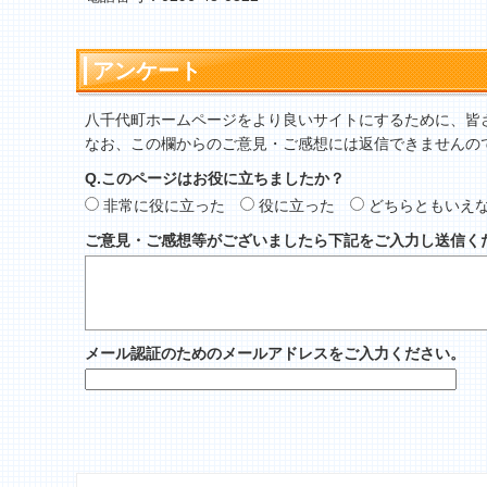
アンケート
八千代町ホームページをより良いサイトにするために、皆
なお、この欄からのご意見・ご感想には返信できませんの
Q.このページはお役に立ちましたか？
非常に役に立った
役に立った
どちらともいえ
ご意見・ご感想等がございましたら下記をご入力し送信く
メール認証のためのメールアドレスをご入力ください。