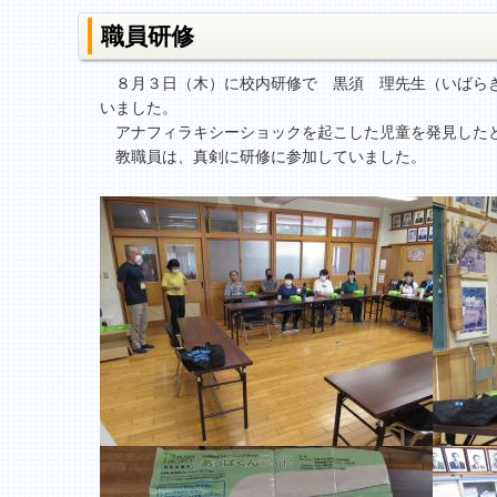
職員研修
８月３日（木）に校内研修で 黒須 理先生（いばらき
いました。
アナフィラキシーショックを起こした児童を発見したと
教職員は、真剣に研修に参加していました。