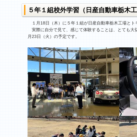
５年１組校外学習（日産自動車栃木
１月18日（木）に５年１組が日産自動車栃木工場とト
実際に自分で見て、感じて体験することは、とても大切
月23日（火）の予定です。