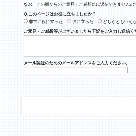
なお、この欄からのご意見・ご感想には返信できませんの
Q.このページはお役に立ちましたか？
非常に役に立った
役に立った
どちらともいえ
ご意見・ご感想等がございましたら下記をご入力し送信く
メール認証のためのメールアドレスをご入力ください。