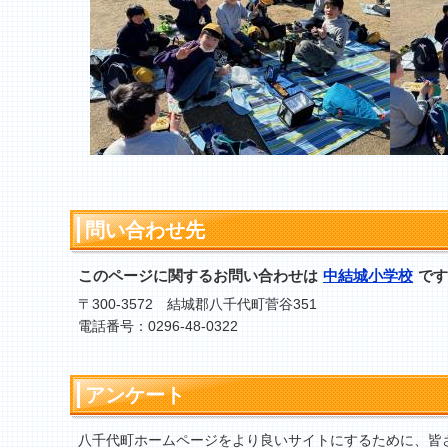
問い合わせ先
このページに関するお問い合わせは
中結城小学校
です
〒300-3572 結城郡八千代町菅谷351
電話番号：0296-48-0322
アンケート
八千代町ホームページをより良いサイトにするために、皆