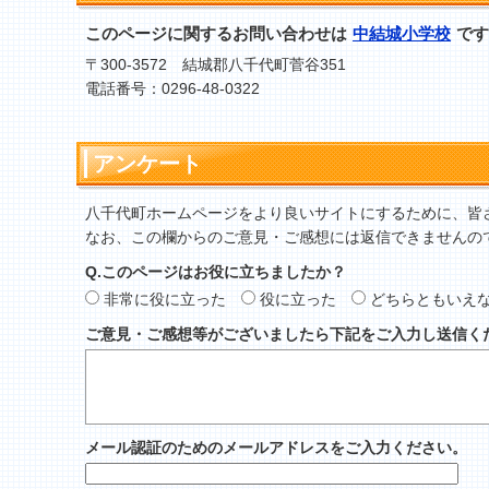
このページに関するお問い合わせは
中結城小学校
です
〒300-3572 結城郡八千代町菅谷351
電話番号：0296-48-0322
アンケート
八千代町ホームページをより良いサイトにするために、皆
なお、この欄からのご意見・ご感想には返信できませんの
Q.このページはお役に立ちましたか？
非常に役に立った
役に立った
どちらともいえ
ご意見・ご感想等がございましたら下記をご入力し送信く
メール認証のためのメールアドレスをご入力ください。