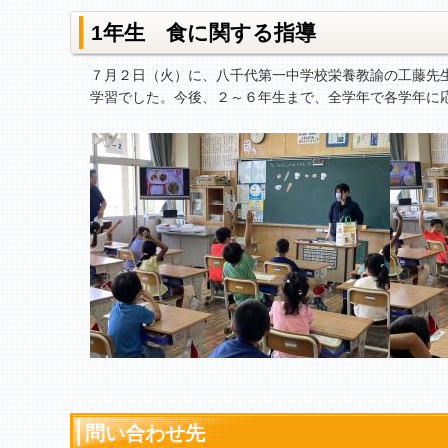
1年生 食に関する指導
７月２日（火）に、八千代第一中学校栄養教諭の工藤先
学習でした。今後、２～６年生まで、全学年で各学年に
問い合わせ先