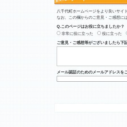
八千代町ホームページをより良いサイ
なお、この欄からのご意見・ご感想に
Q.このページはお役に立ちましたか？
非常に役に立った
役に立った
ご意見・ご感想等がございましたら下
メール認証のためのメールアドレスを