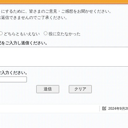
トにするために、皆さまのご意見・ご感想をお聞かせください。
は返信できませんのでご了承ください。
どちらともいえない
役に立たなかった
記をご入力し送信ください。
ご入力ください。
2024年9月2