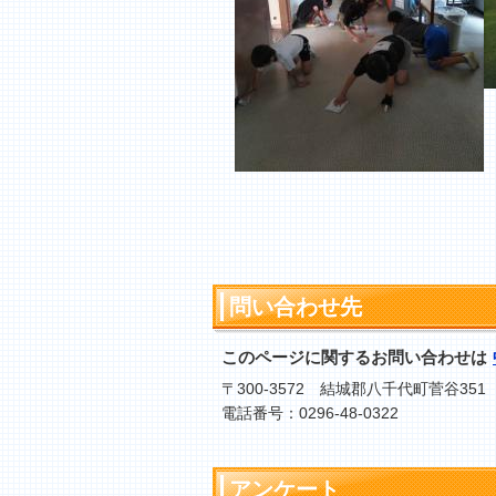
問い合わせ先
このページに関するお問い合わせは
〒300-3572 結城郡八千代町菅谷351
電話番号：0296-48-0322
アンケート