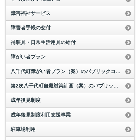
障害福祉サービス
障害者手帳の交付
補装具・日常生活用具の給付
障がい者プラン
八千代町障がい者プラン（案）のパブリックコメントの実施について
第2次八千代町自殺対策計画（案）のパブリックコメントの実施について
成年後見制度
成年後見制度利用支援事業
駐車場利用