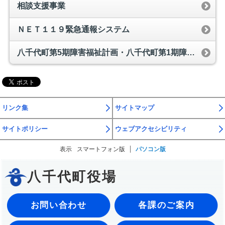
相談支援事業
ＮＥＴ１１９緊急通報システム
八千代町第5期障害福祉計画・八千代町第1期障害児福祉計画
リンク集
サイトマップ
サイトポリシー
ウェブアクセシビリティ
表示
スマートフォン版
パソコン版
八千代町役場
お問い合わせ
各課のご案内