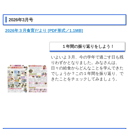
2026年3月号
2026年３月食育だより
[PDF形式／1.1MB]
１年間の振り返りをしよう！
いよいよ３月、今の学年で過ごす日も残
りわずかとなりました。みなさんは、
日々の給食からどんなことを学んできた
でしょうか？この１年間を振り返り、で
きたことをチェックしてみましょう。