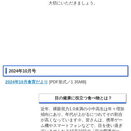
大切にいただきましょう。
2024年10月号
2024年10月食育だより
[PDF形式／1.35MB]
目の健康に役立つ食べ物とは？
近年、裸眼視力1.0未満の小中高生は年々増加
傾向にあり、年代が上がるにつれてその割合
が高くなっています※。皆さんは、携帯ゲー
ム機やスマートフォンなどで、目を使い過ぎ