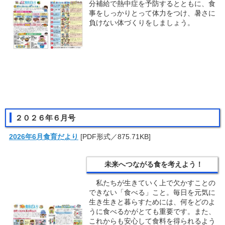
分補給で熱中症を予防するとともに、食
事をしっかりとって体力をつけ、暑さに
負けない体づくりをしましょう。
２０２６年６月号
2026年6月食育だより
[PDF形式／875.71KB]
未来へつながる食を考えよう！
私たちが生きていく上で欠かすことの
できない「食べる」こと。毎日を元気に
生き生きと暮らすためには、何をどのよ
うに食べるかがとても重要です。また、
これからも安心して食料を得られるよう