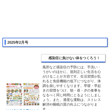
2025年2月号
感染症に負けない体をつくろう！
風邪など感染症の予防には、手洗い・
うがいのほかに、規則正しい生活を心
がけることが大切です。生活習慣が乱
れると免疫機能の低下につながり、体
調を崩しやすくなります。早寝・早起
きの習慣をつけ、朝・昼・夕の食事を
なるべく同じ時間にとるようにしまし
ょう。また、適度な運動は、ストレス
解消や睡眠の質の向上につながりま
す。