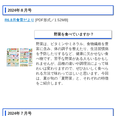
2024年８月号
R6.8月食育だより
[PDF形式／1.52MB]
野菜を食べていますか？
野菜は、ビタミンやミネラル、食物繊維を豊
富に含み、体の調子を整えたり、生活習慣病
を予防したりするなど、健康に欠かせない食
べ物です。苦手な野菜がある人もいるかもし
れませんが、品種の違いや調理法によって味
わいは変わりますので、ぜひおいしく食べら
れる方法で味わってほしいと思います。今回
は、夏が旬の「夏野菜」と、それぞれの特徴
をご紹介します。
2024年７月号