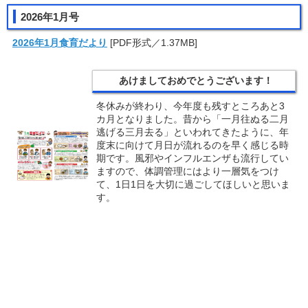
2026年1月号
2026年1月食育だより
[PDF形式／1.37MB]
あけましておめでとうございます！
冬休みが終わり、今年度も残すところあと3
カ月となりました。昔から「一月往ぬる二月
逃げる三月去る」といわれてきたように、年
度末に向けて月日が流れるのを早く感じる時
期です。風邪やインフルエンザも流行してい
ますので、体調管理にはより一層気をつけ
て、1日1日を大切に過ごしてほしいと思いま
す。