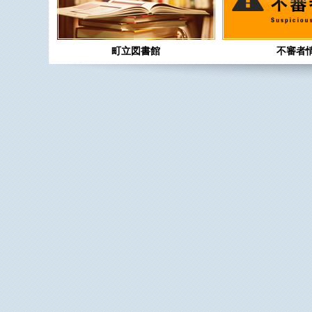
町立図書館
不審者