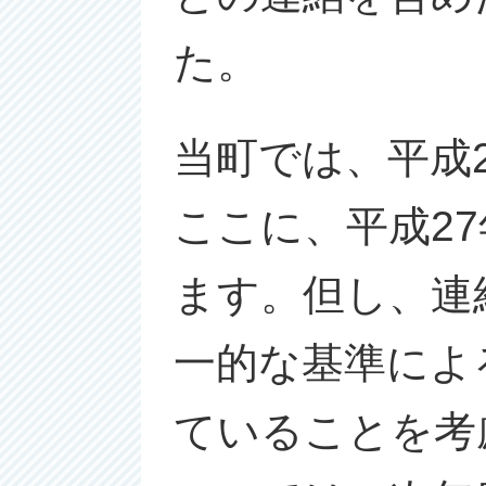
た。
当町では、平成
ここに、平成2
ます。但し、連
一的な基準によ
ていることを考