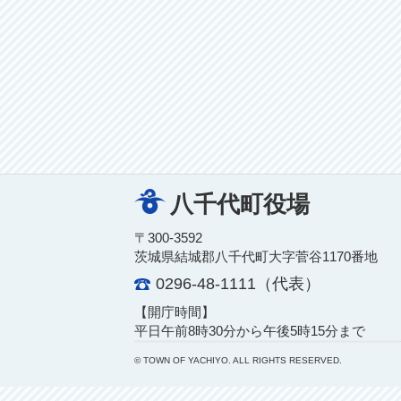
八千代町役場
〒300-3592
茨城県結城郡八千代町大字菅谷1170番地
0296-48-1111（代表）
【開庁時間】
平日午前8時30分から午後5時15分まで
© TOWN OF YACHIYO. ALL RIGHTS RESERVED.