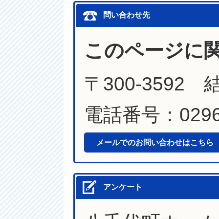
問い合わせ先
このページに
〒300-3592
電話番号：0296-
メールでのお問い合わせはこちら
アンケート