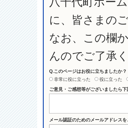
八千代町ホー
に、皆さまの
なお、この欄
んのでご了承
Q.このページはお役に立ちましたか？
非常に役に立った
役に立った
ご意見・ご感想等がございましたら下
メール認証のためのメールアドレスを