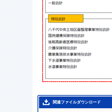
関連ファイルダウンロード