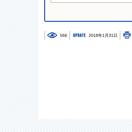
566
2018年1月31日