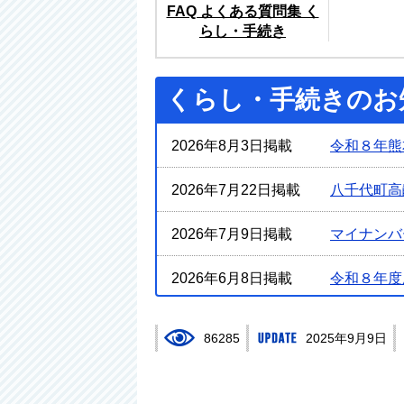
FAQ よくある質問集 く
らし・手続き
くらし・手続きのお
2026年8月3日掲載
令和８年熊
2026年7月22日掲載
八千代町高
2026年7月9日掲載
マイナンバ
2026年6月8日掲載
令和８年度
2026年6月2日掲載
八千代町民
86285
2025年9月9日
2026年1月22日掲載
農業振興地