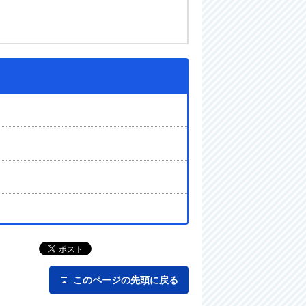
このページの先頭に戻る