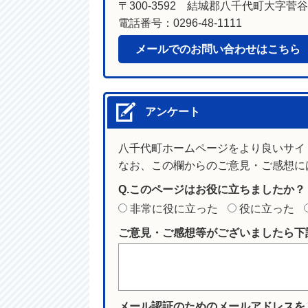
〒300-3592 結城郡八千代町大字菅谷1
電話番号：0296-48-1111
メールでのお問い合わせはこちら
アンケート
八千代町ホームページをより良いサイ
なお、この欄からのご意見・ご感想に
Q.このページはお役に立ちましたか？
非常に役に立った
役に立った
ご意見・ご感想等がございましたら下
メール認証のためのメールアドレスを