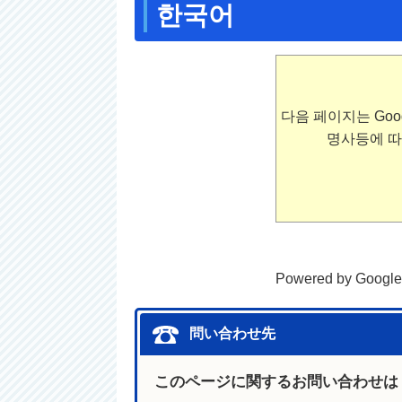
한국어
다음 페이지는 Goo
명사등에 따
Powered by Google
問い合わせ先
このページに関するお問い合わせは