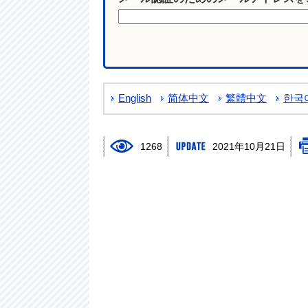
English
简体中文
繁體中文
한국
1268
2021年10月21日