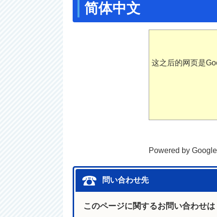
简体中文
这之后的网页是Go
Powered by Google
問い合わせ先
このページに関するお問い合わせは