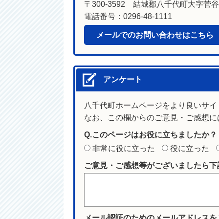
〒300-3592 結城郡八千代町大字菅谷1
電話番号：0296-48-1111
メールでのお問い合わせはこちら
アンケート
八千代町ホームページをより良いサイ
なお、この欄からのご意見・ご感想に
Q.このページはお役に立ちましたか？
非常に役に立った
役に立った
ご意見・ご感想等がございましたら下
メール認証のためのメールアドレスを