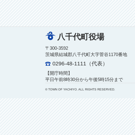
八千代町役場
〒300-3592
茨城県結城郡八千代町大字菅谷1170番地
0296-48-1111（代表）
【開庁時間】
平日午前8時30分から午後5時15分まで
© TOWN OF YACHIYO. ALL RIGHTS RESERVED.