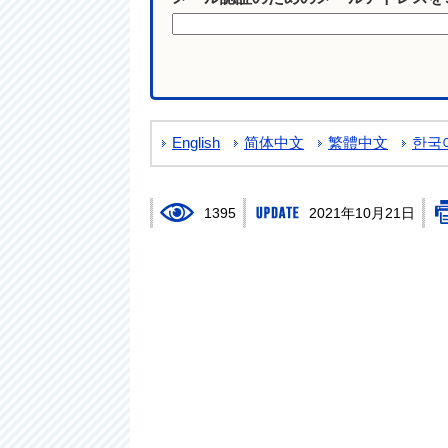
English
简体中文
繁體中文
한국
1395
2021年10月21日