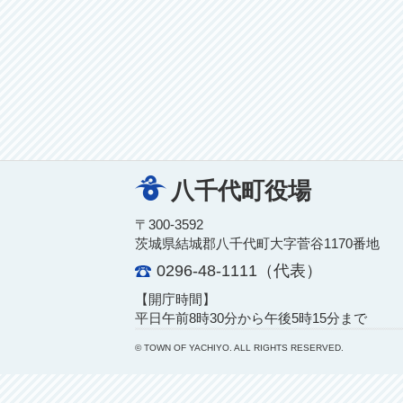
八千代町役場
〒300-3592
茨城県結城郡八千代町大字菅谷1170番地
0296-48-1111（代表）
【開庁時間】
平日午前8時30分から午後5時15分まで
© TOWN OF YACHIYO. ALL RIGHTS RESERVED.