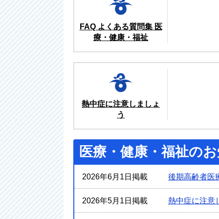
FAQ よくある質問集 医
療・健康・福祉
熱中症に注意しましょ
う
医療・健康・福祉のお
2026年6月1日掲載
後期高齢者医
2026年5月1日掲載
熱中症に注意