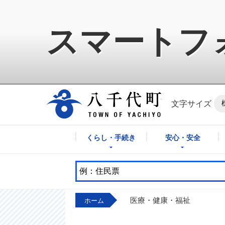
スマートフ
八千代町公式ホ
文字サイズ
くらし・手続き
安心・安全
医療・健康・福祉
ホーム