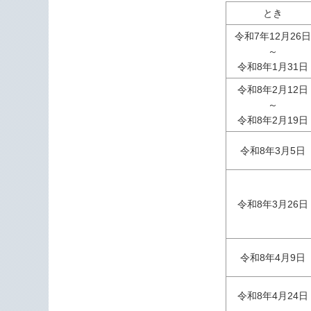
とき
令和7年12月26
～
令和8年1月31日
令和8年2月12日
～
令和8年2月19日
令和8年3月5日
令和8年3月26日
令和8年4月9日
令和8年4月24日