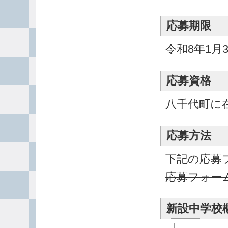
応募期限
令和8年1月3
応募資格
八千代町に
応募方法
下記の応募
応募フォー
新設中学校