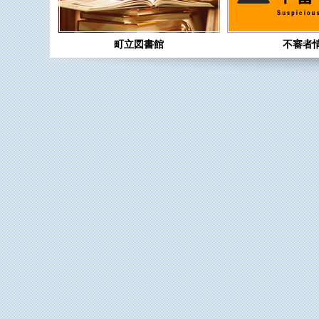
町立図書館
不審者