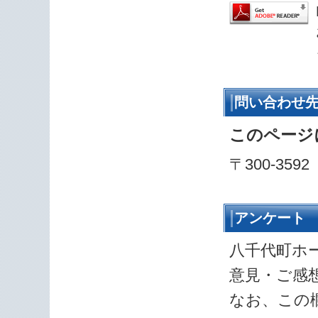
問い合わせ
このページ
〒300-35
アンケート
八千代町ホ
意見・ご感
なお、この