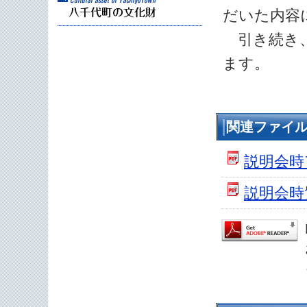
だいた内容
引き続き、
ます。
関連ファイ
説明会時
説明会時