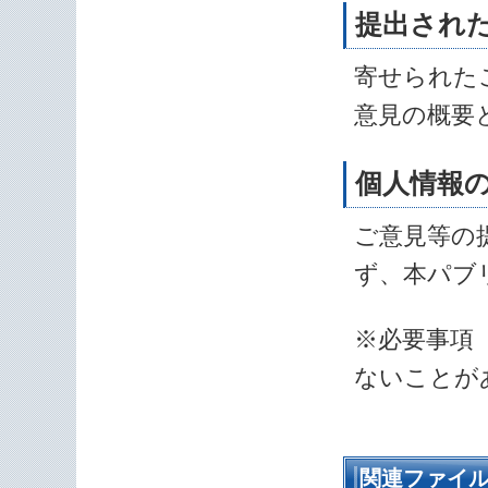
提出され
寄せられた
意見の概要
個人情報
ご意見等の
ず、本パブ
※必要事項
ないことが
関連ファイ