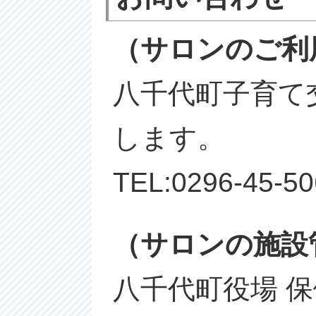
（サロンの
ご利
八千代町子育て
します。
TEL:0296-45
（サロンの施設
八千代町役場 