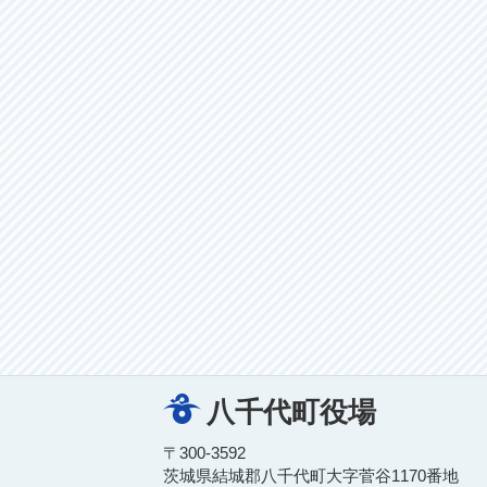
八千代町役場
〒300-3592
茨城県結城郡八千代町大字菅谷1170番地