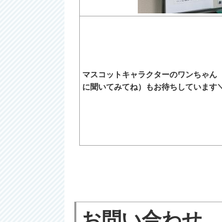
マスコットキャラクターのワンちゃん
に聞いてみてね）もお待ちしています＼(
お問い合わせ