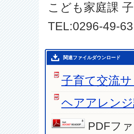
こども家庭課 
TEL:0296-49
関連ファイルダウンロード
子育て交流サ
ヘアアレンジ
PDFフ