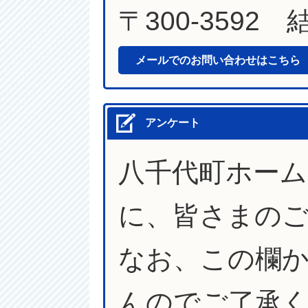
〒300-3592
メールでのお問い合わせはこちら
アンケート
八千代町ホー
に、皆さまの
なお、この欄
んのでご了承