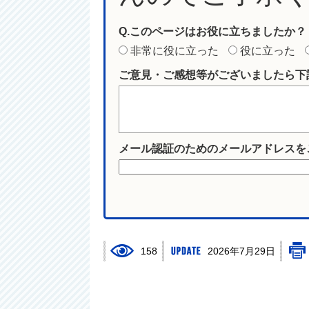
Q.このページはお役に立ちましたか？
非常に役に立った
役に立った
ご意見・ご感想等がございましたら下
メール認証のためのメールアドレスを
158
2026年7月29日