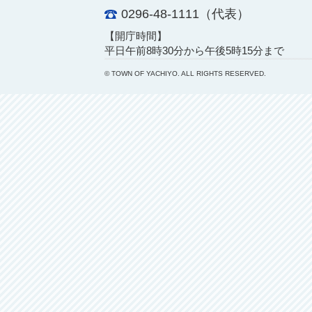
0296-48-1111（代表）
【開庁時間】
平日午前8時30分から午後5時15分まで
© TOWN OF YACHIYO. ALL RIGHTS RESERVED.