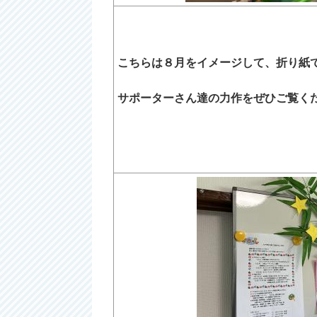
こちらは８月をイメージして、折り紙
サポーターさん達の力作をぜひご覧ください