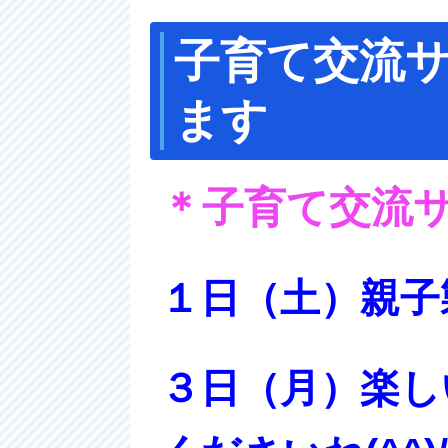
子育て交流
ます
＊子育て交流
１日（土）親子
３日（月）楽し