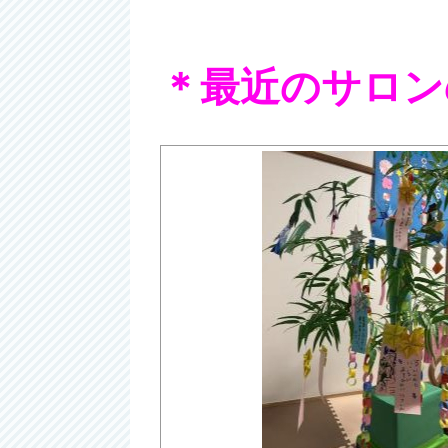
＊最近のサロン