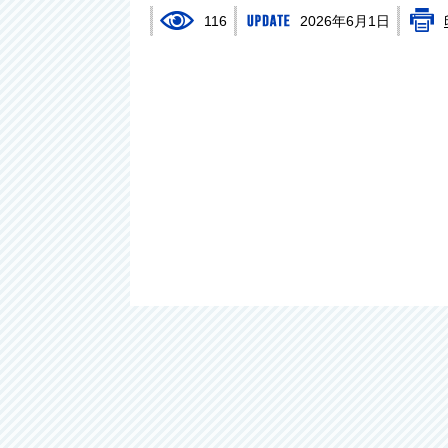
116
2026年6月1日