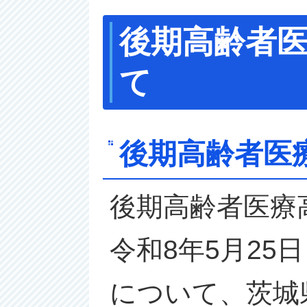
後期高齢者
て
後期高齢者医
後期高齢者医療
令和8年5月2
について、茨城