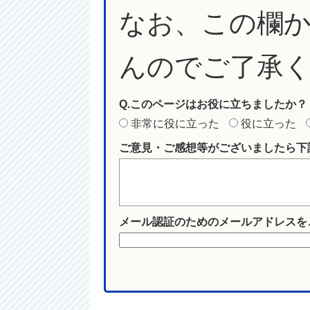
なお、この欄
んのでご了承
Q.このページはお役に立ちましたか？
非常に役に立った
役に立った
ご意見・ご感想等がございましたら下
メール認証のためのメールアドレスを