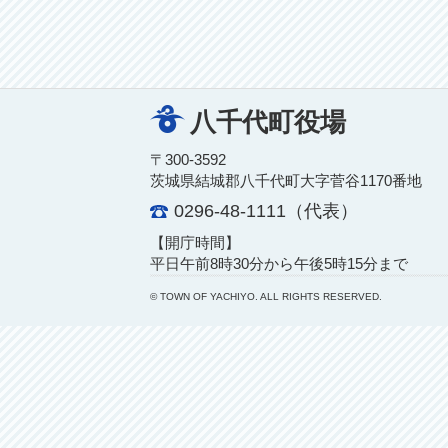
八千代町役場
〒300-3592
茨城県結城郡八千代町大字菅谷1170番地
0296-48-1111（代表）
【開庁時間】
平日午前8時30分から午後5時15分まで
© TOWN OF YACHIYO. ALL RIGHTS RESERVED.