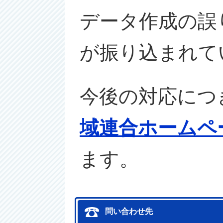
データ作成の誤
が振り込まれて
今後の対応につ
域連合ホームペ
ます。
問い合わせ先