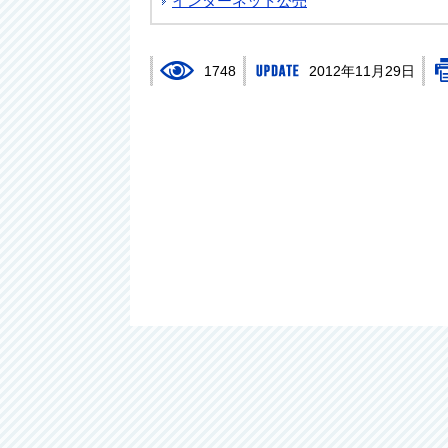
インターネット公売
1748
2012年11月29日