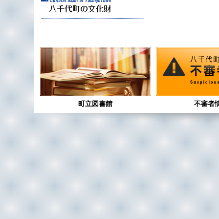
町立図書館
不審者