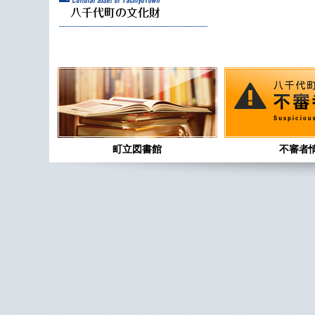
町立図書館
不審者