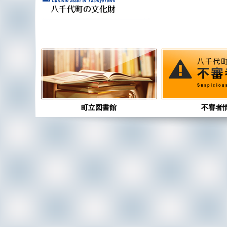
町立図書館
不審者