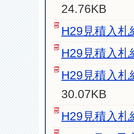
24.76KB
H29見積入
H29見積入
H29見積入
30.07KB
H29見積入