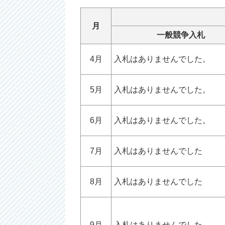
月
一般競争入札
4月
入札はありませんでした。
5月
入札はありませんでした。
6月
入札はありませんでした。
7月
入札はありませんでした
8月
入札はありませんでした
9月
入札はありませんでした。