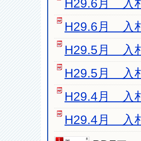
H29.6月 
H29.6月 
H29.5月 
H29.5月 
H29.4月 
H29.4月 