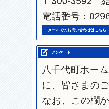
〒300-3592
電話番号：0296-
メールでのお問い合わせはこちら
アンケート
八千代町ホー
に、皆さまの
なお、この欄