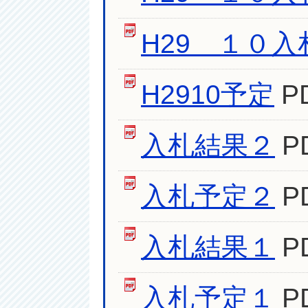
H29 １０入
H2910予定
P
入札結果２
P
入札予定２
P
入札結果１
P
入札予定１
P