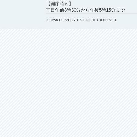
【開庁時間】
平日午前8時30分から午後5時15分まで
© TOWN OF YACHIYO. ALL RIGHTS RESERVED.