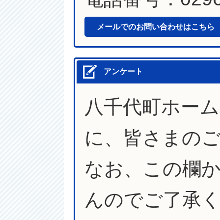
メールでのお問い合わせはこちら
アンケート
八千代町ホー
に、皆さまの
なお、この欄
んのでご了承