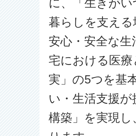
に、「生きがい
暮らしを支える
安心・安全な生
宅における医療
実」の5つを基
い・生活支援が
構築」を実現し