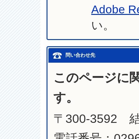
Adobe R
い。
問い合わせ先
このページに
す。
〒300-3592
電話番号：0296-