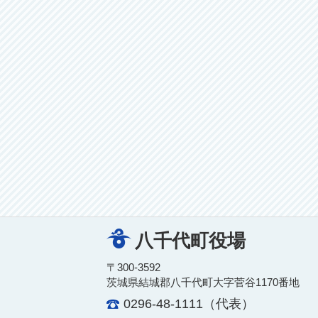
八千代町役場
〒300-3592
茨城県結城郡八千代町大字菅谷1170番地
0296-48-1111（代表）