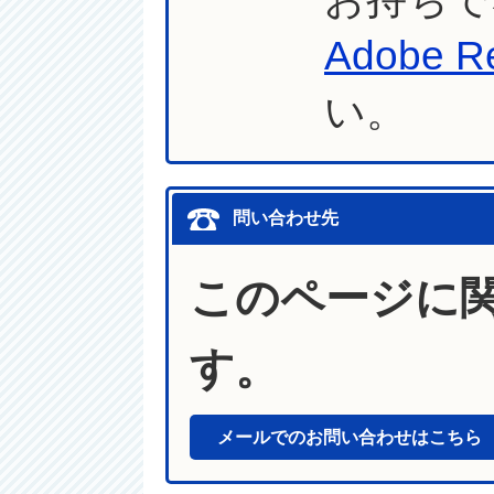
Adobe R
い。
問い合わせ先
このページに
す。
メールでのお問い合わせはこちら