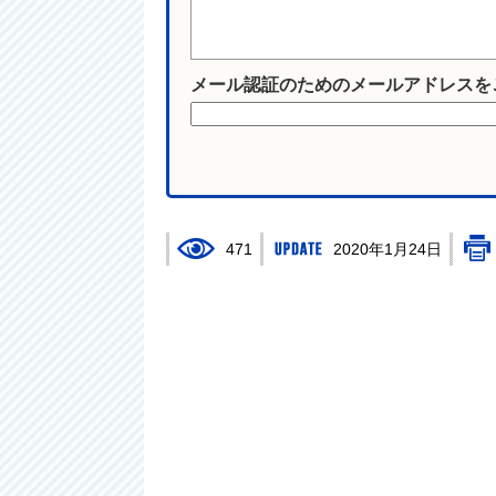
メール認証のためのメールアドレスを
471
2020年1月24日