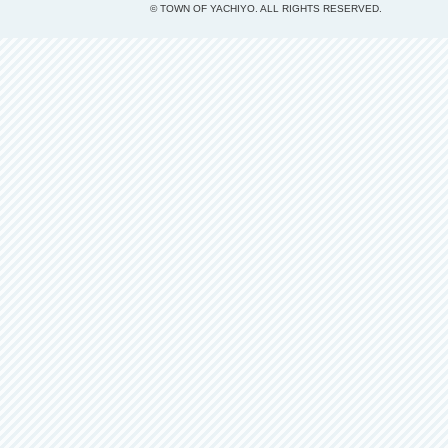
© TOWN OF YACHIYO. ALL RIGHTS RESERVED.