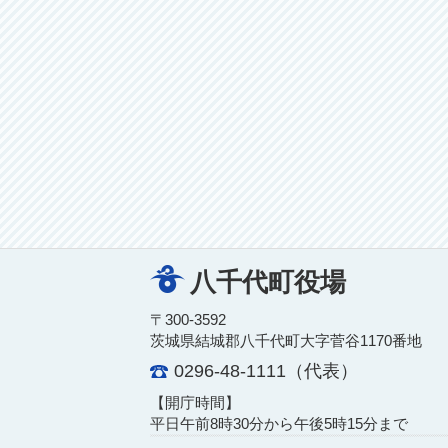
八千代町役場
〒300-3592
茨城県結城郡八千代町大字菅谷1170番地
0296-48-1111（代表）
【開庁時間】
平日午前8時30分から午後5時15分まで