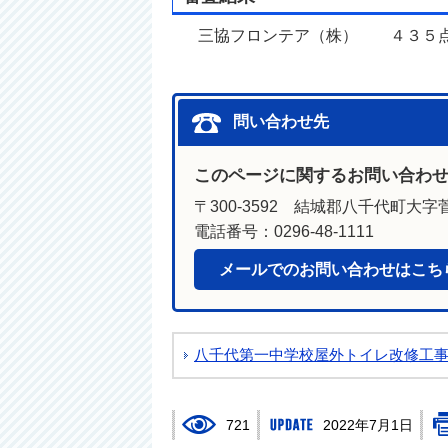
三協フロンテア（株） ４３５点
問い合わせ先
このページに関するお問い合わ
〒300-3592 結城郡八千代町大字菅
電話番号：0296-48-1111
メールでのお問い合わせはこち
八千代第一中学校屋外トイレ改修工
721
2022年7月1日