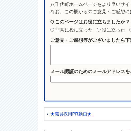
八千代町ホームページをより良いサイ
なお、この欄からのご意見・ご感想に
Q.このページはお役に立ちましたか？
非常に役に立った
役に立った
ご意見・ご感想等がございましたら下
メール認証のためのメールアドレスを
★職員採用PR動画★