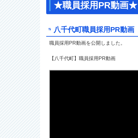
★職員採用PR動画★
八千代町職員採用PR動画
職員採用PR動画を公開しました。
【八千代町】職員採用PR動画