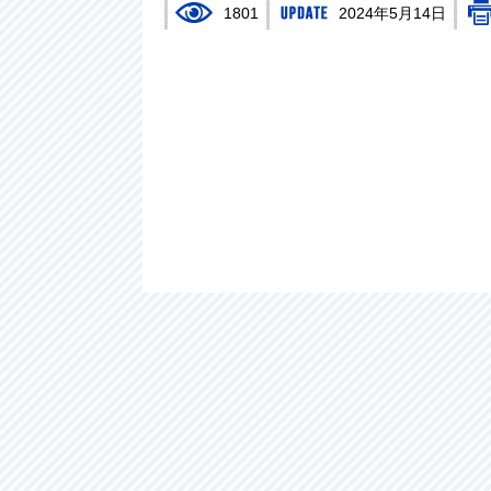
1801
2024年5月14日