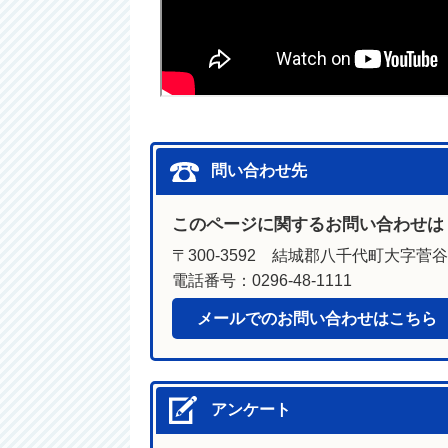
問い合わせ先
このページに関するお問い合わせは
〒300-3592 結城郡八千代町大字菅谷1
電話番号：0296-48-1111
メールでのお問い合わせはこちら
アンケート