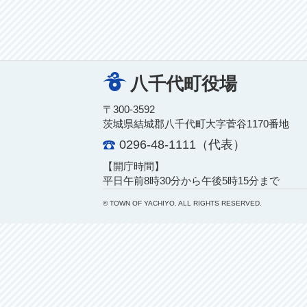
八千代町役場
〒300-3592
茨城県結城郡八千代町大字菅谷1170番地
0296-48-1111（代表）
【開庁時間】
平日午前8時30分から午後5時15分まで
© TOWN OF YACHIYO. ALL RIGHTS RESERVED.