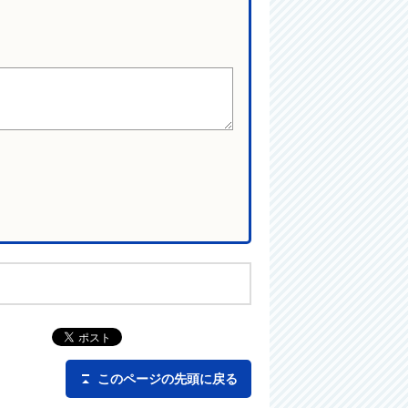
このページの先頭に戻る