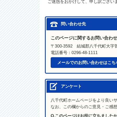
ご迷惑をおかけして、申し訳ござい
問い合わせ先
このページに関するお問い合わ
〒300-3592 結城郡八千代町大字菅
電話番号：0296-48-1111
メールでのお問い合わせはこち
アンケート
八千代町ホームページをより良い
なお、この欄からのご意見・ご感
Q.このページはお役に立ちました