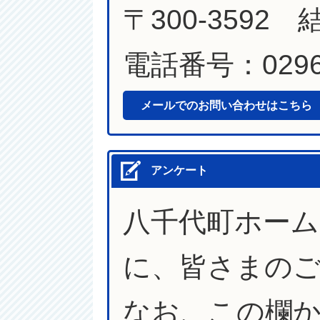
〒300-3592
電話番号：0296-
メールでのお問い合わせはこちら
アンケート
八千代町ホー
に、皆さまの
なお、この欄