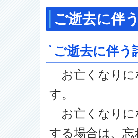
ご逝去に伴
ご逝去に伴う
お亡くなりに
す。
お亡くなりに
する場合は、忘