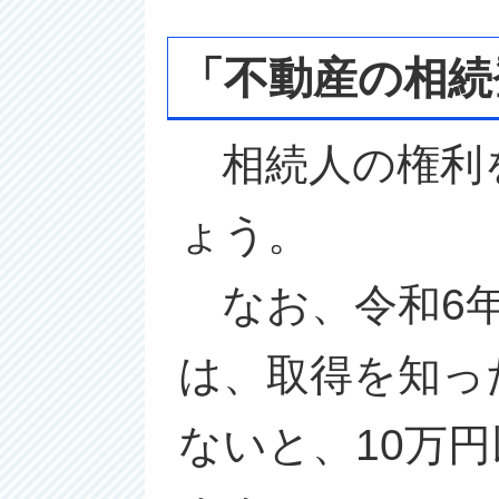
「不動産の相続
相続人の権利
ょう。
なお、令和6年
は、取得を知っ
ないと、10万