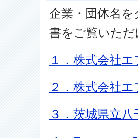
企業・団体名を
書をご覧いただ
１．株式会社エ
２．株式会社エ
３．茨城県立八