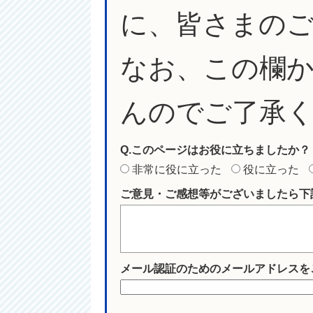
に、皆さまの
なお、この欄
んのでご了承
Q.このページはお役に立ちましたか？
非常に役に立った
役に立った
ご意見・ご感想等がございましたら下
メール認証のためのメールアドレスを