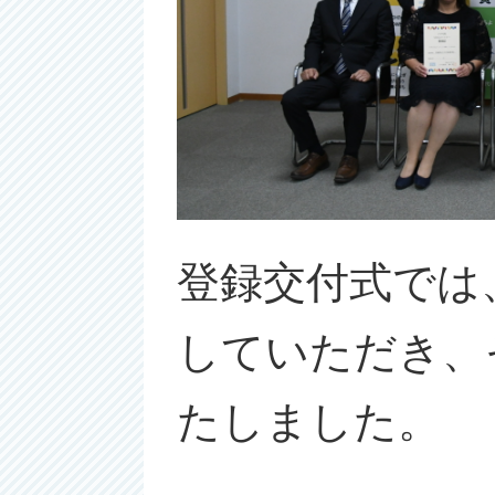
登録交付式では
していただき、
たしました。