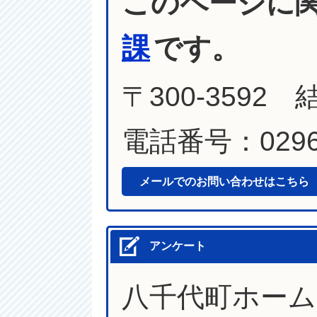
このページに
課
です。
〒300-3592
電話番号：0296-
メールでのお問い合わせはこちら
アンケート
八千代町ホー