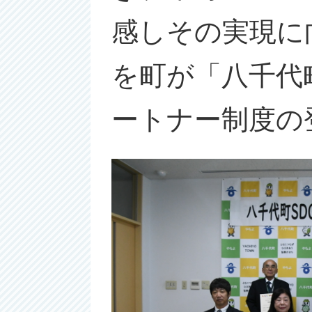
感しその実現に
を町が「八千代
ートナー制度の