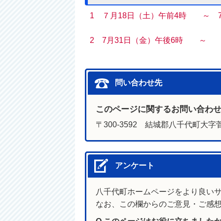
1 ７月18日（土）午前4時 ～ 7
2 7月31日（金）午後6時 ～
問い合わせ先
このページに関するお問い合わ
〒300-3592 結城郡八千代町大字菅
アンケート
八千代町ホームページをより良い
なお、この欄からのご意見・ご感