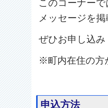
このコーナーで
メッセージを掲
ぜひお申し込み
※町内在住の方
申込方法