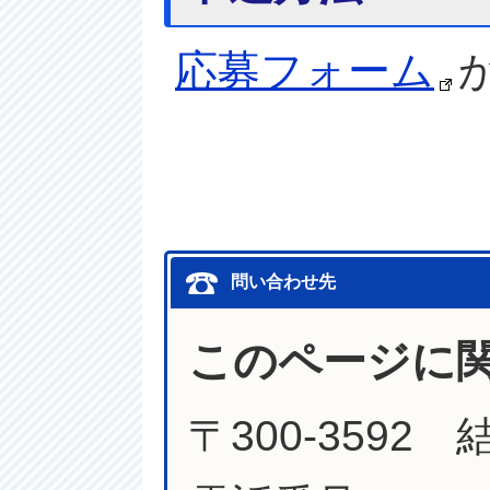
応募フォーム
問い合わせ先
このページに
〒300-3592