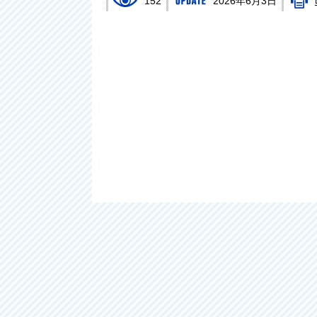
152
2026年6月3日