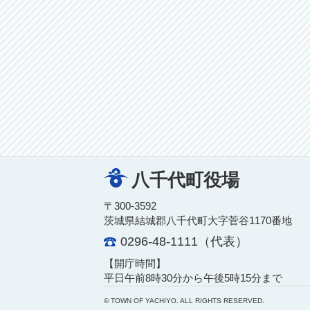
八千代町役場
〒300-3592
茨城県結城郡八千代町大字菅谷1170番地
0296-48-1111（代表）
【開庁時間】
平日午前8時30分から午後5時15分まで
© TOWN OF YACHIYO. ALL RIGHTS RESERVED.