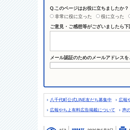
Q.このページはお役に立ちましたか？
非常に役に立った
役に立った
ご意見・ご感想等がございましたら下
メール認証のためのメールアドレスを
八千代町公式LINE友だち募集中
広報
広報やちよ有料広告掲載について
声