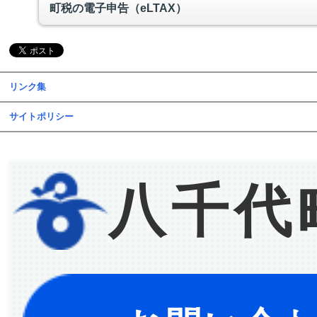
町税の電子申告（eLTAX）
リンク集
サイトポリシー
八千代