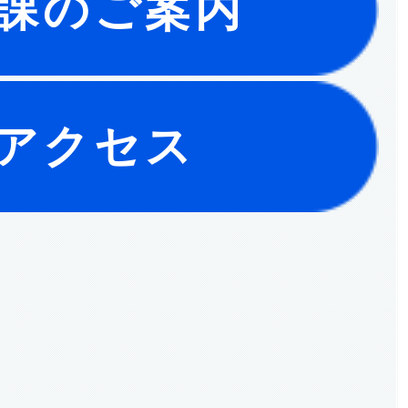
課のご案内
アクセス