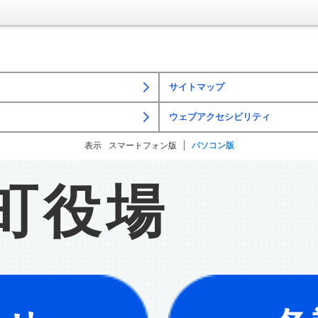
サイトマップ
ウェブアクセシビリティ
表示
スマートフォン版
パソコン版
町役場