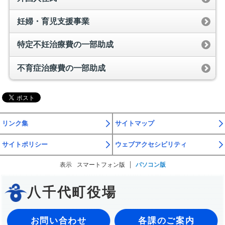
妊婦・育児支援事業
特定不妊治療費の一部助成
不育症治療費の一部助成
リンク集
サイトマップ
サイトポリシー
ウェブアクセシビリティ
表示
スマートフォン版
パソコン版
八千代町役場
お問い合わせ
各課のご案内