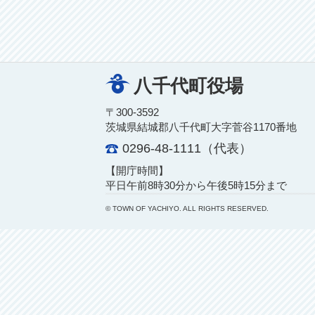
八千代町役場
〒300-3592
茨城県結城郡八千代町大字菅谷1170番地
0296-48-1111（代表）
【開庁時間】
平日午前8時30分から午後5時15分まで
© TOWN OF YACHIYO. ALL RIGHTS RESERVED.